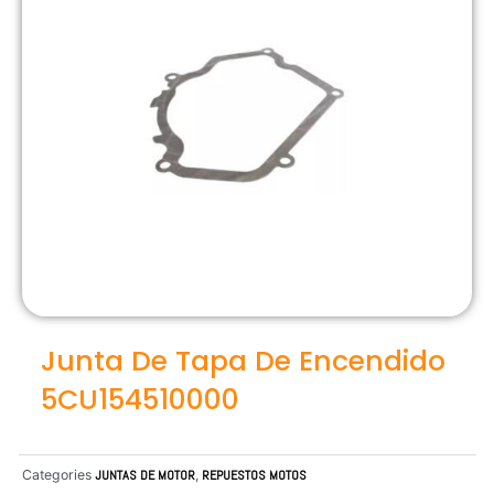
Junta De Tapa De Encendido
5CU154510000
Categories
JUNTAS DE MOTOR
,
REPUESTOS MOTOS