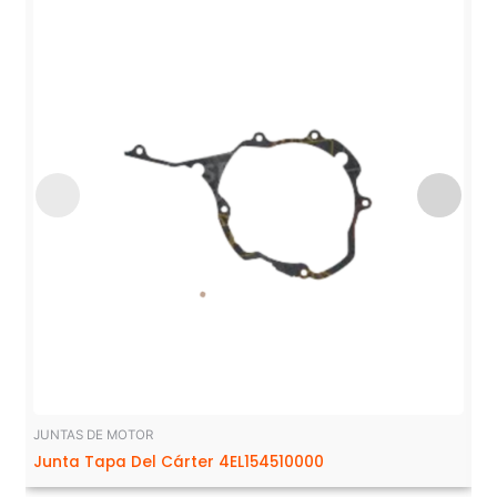
JUNTAS DE MOTOR
Junta Tapa Del Cárter 4EL154510000