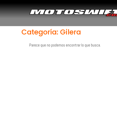
Categoría: Gilera
Parece que no podemos encontrar lo que busca.