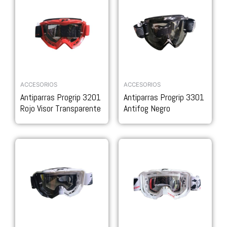
ACCESORIOS
ACCESORIOS
Antiparras Progrip 3201
Antiparras Progrip 3301
Rojo Visor Transparente
Antifog Negro