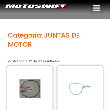
Me
Categoría: JUNTAS DE
MOTOR
Mostrando 1–12 de 43 resultados