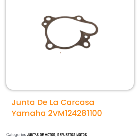
Junta De La Carcasa
Yamaha 2VM124281100
Categories
JUNTAS DE MOTOR
,
REPUESTOS MOTOS