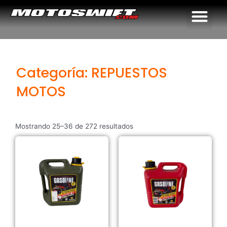
Me
Categoría: REPUESTOS
MOTOS
Mostrando 25–36 de 272 resultados