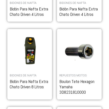
BIDONES DE NAFTA
BIDONES DE NAFTA
Bidón Para Nafta Extra
Bidón Para Nafta Extra
Chato Driven 4 Litros
Chato Driven 4 Litros
BIDONES DE NAFTA
REPUESTOS MOTOS
Bidón Para Nafta Extra
Boulon Tete Hexagon
Chato Driven 8 Litros
Yamaha
3D8231810000