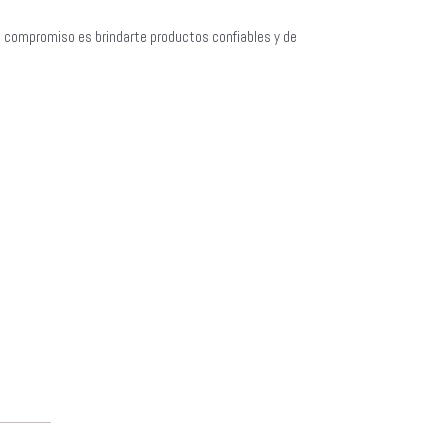
o compromiso es brindarte productos confiables y de