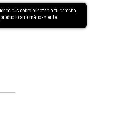
ndo clic sobre el botón a tu derecha,
el producto automáticamente.