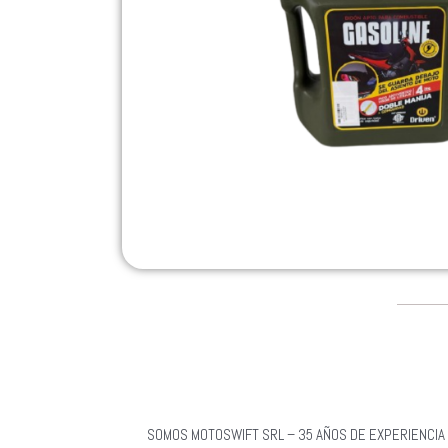
SOMOS MOTOSWIFT SRL – 35 AÑOS DE EXPERIENCIA 