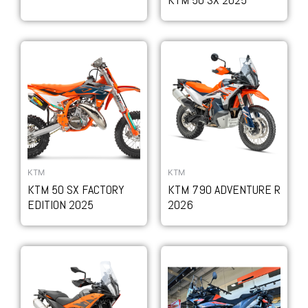
KTM
KTM
KTM 50 SX FACTORY
KTM 790 ADVENTURE R
EDITION 2025
2026