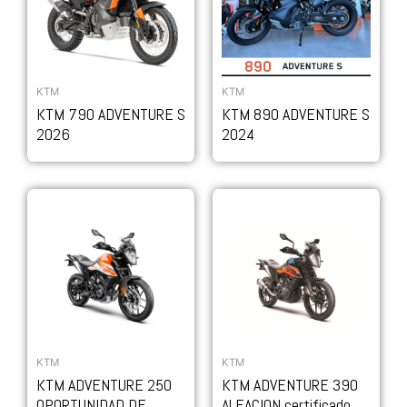
KTM
KTM
KTM 790 ADVENTURE S
KTM 890 ADVENTURE S
2026
2024
KTM
KTM
KTM ADVENTURE 250
KTM ADVENTURE 390
OPORTUNIDAD DE
ALEACION certificado