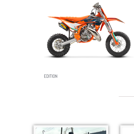
EDITION