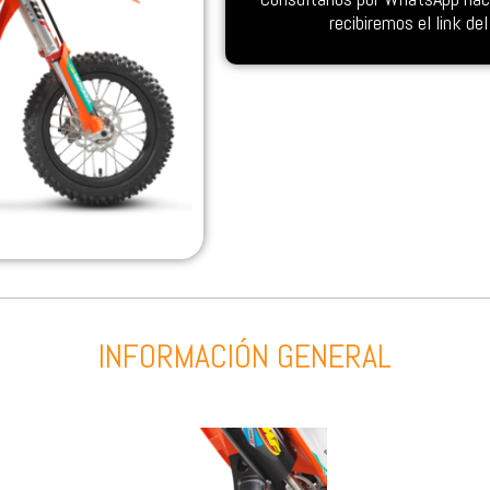
recibiremos el link d
INFORMACIÓN GENERAL