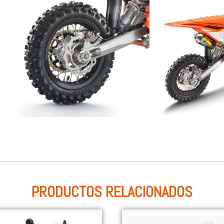
PRODUCTOS RELACIONADOS