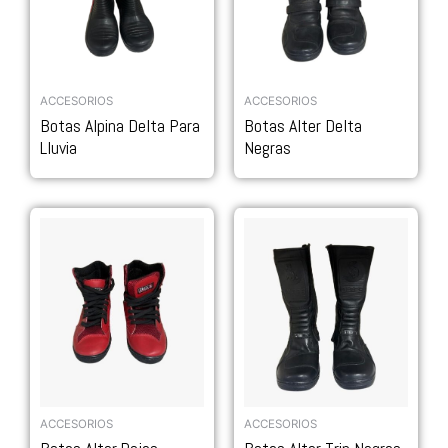
ACCESORIOS
ACCESORIOS
Botas Alpina Delta Para
Botas Alter Delta
Lluvia
Negras
ACCESORIOS
ACCESORIOS