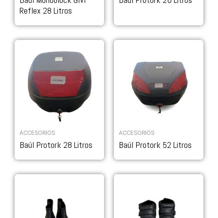
Reflex 28 Litros
ACCESORIOS
ACCESORIOS
Baúl Protork 28 Litros
Baúl Protork 52 Litros