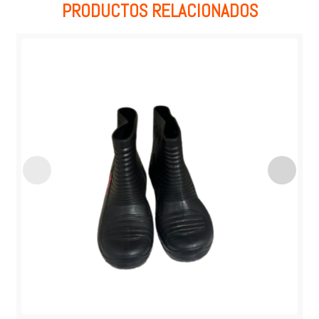
PRODUCTOS RELACIONADOS