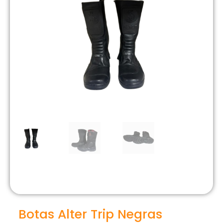
Botas Alter Trip Negras