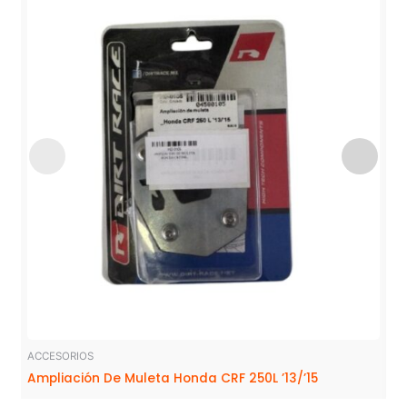
ACCESORIOS
Ampliación De Muleta Honda CRF 250L ’13/’15