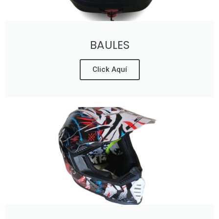
BAULES
Click Aquí