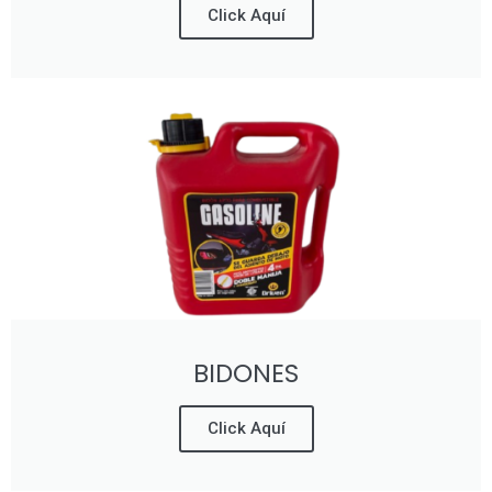
Click Aquí
BIDONES
Click Aquí