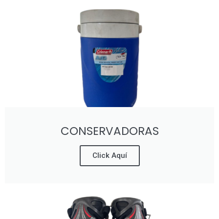
CONSERVADORAS
Click Aquí