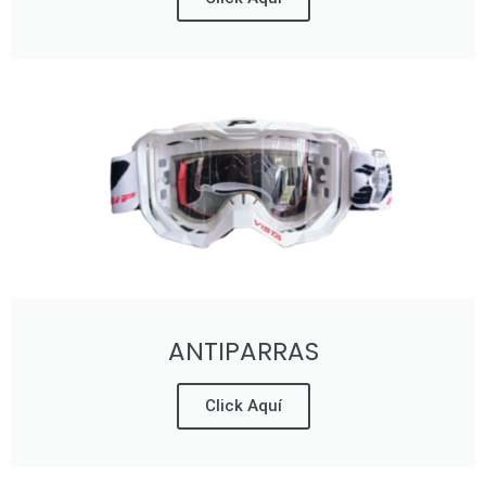
ANTIPARRAS
Click Aquí