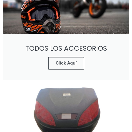
TODOS LOS ACCESORIOS
Click Aquí