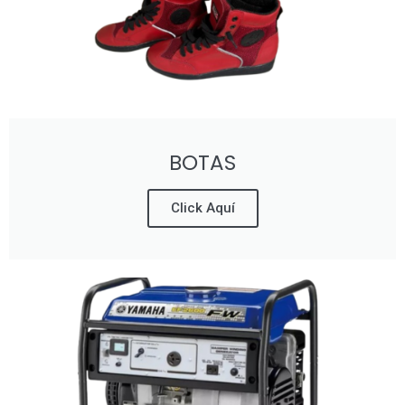
BOTAS
Click Aquí