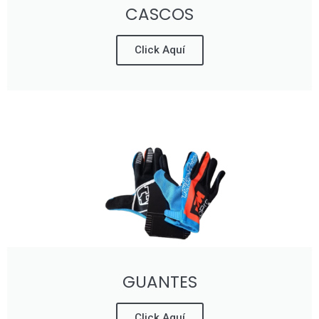
CASCOS
Click Aquí
GUANTES
Click Aquí