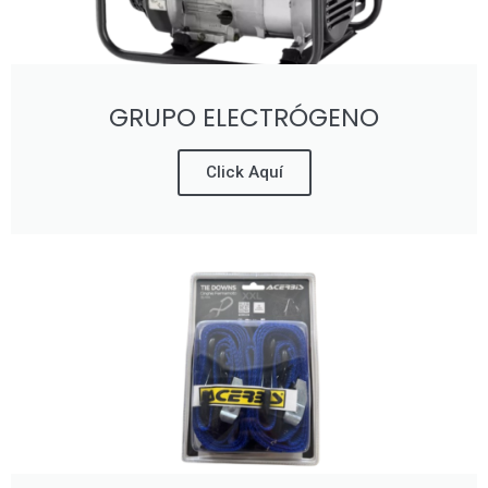
GRUPO ELECTRÓGENO
Click Aquí