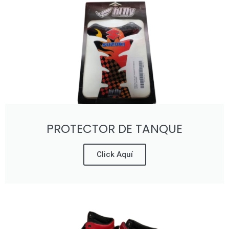
PROTECTOR DE TANQUE
Click Aquí