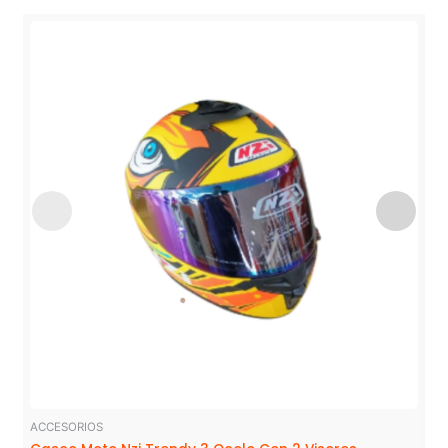
ACCESORIOS