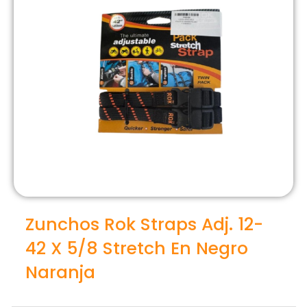
Zunchos Rok Straps Adj. 12-
42 X 5/8 Stretch En Negro
Naranja