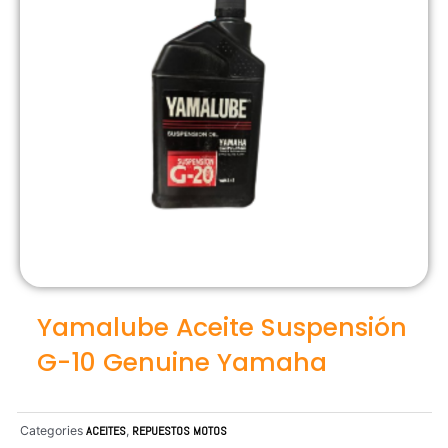
Yamalube Aceite Suspensión
G-10 Genuine Yamaha
Categories
ACEITES
,
REPUESTOS MOTOS