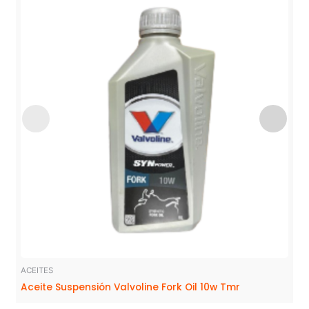
ACEITES
Aceite Suspensión Valvoline Fork Oil 10w Tmr