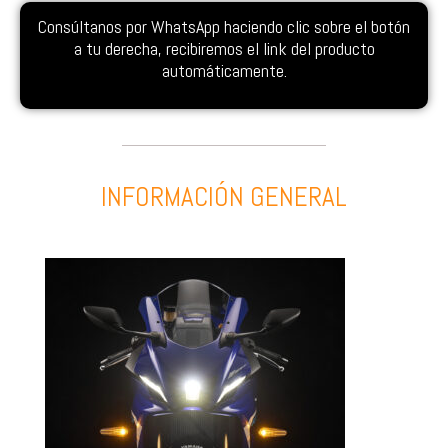
Consúltanos por WhatsApp haciendo clic sobre el botón
a tu derecha, recibiremos el link del producto
automáticamente.
INFORMACIÓN GENERAL