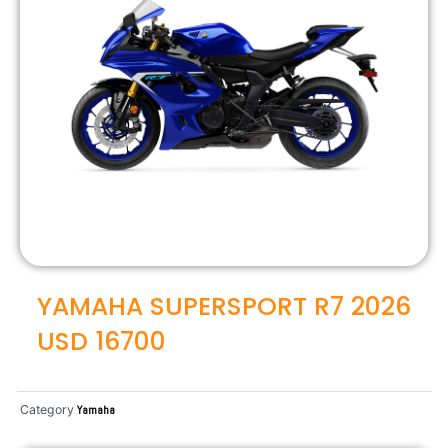
YAMAHA SUPERSPORT R7 2026
USD 16700
Category
Yamaha