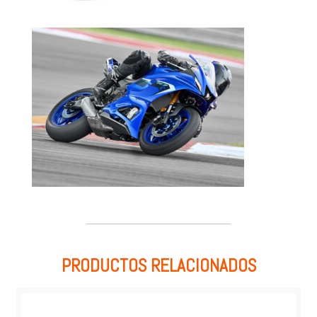
PRODUCTOS RELACIONADOS