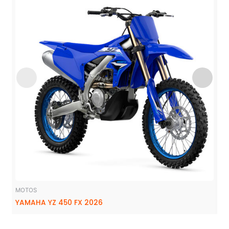
MOTOS
YAMAHA YZ 450 FX 2026