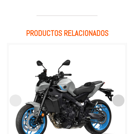
PRODUCTOS RELACIONADOS