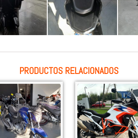
PRODUCTOS RELACIONADOS