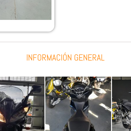
INFORMACIÓN GENERAL