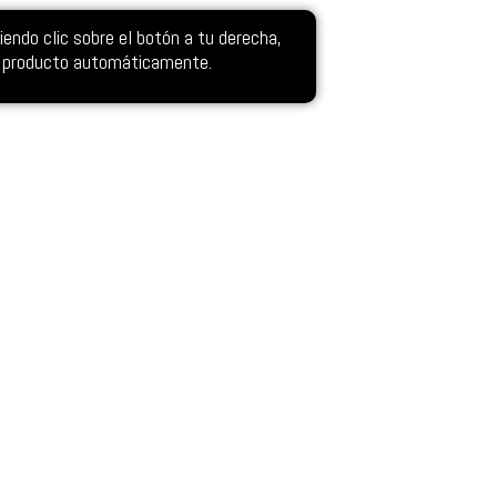
ndo clic sobre el botón a tu derecha,
el producto automáticamente.