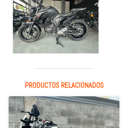
PRODUCTOS RELACIONADOS