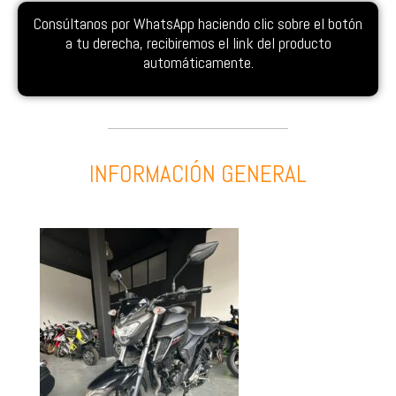
Consúltanos por WhatsApp haciendo clic sobre el botón
a tu derecha, recibiremos el link del producto
automáticamente.
INFORMACIÓN GENERAL