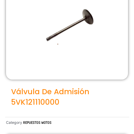
Válvula De Admisión
5VK121110000
Category
REPUESTOS MOTOS