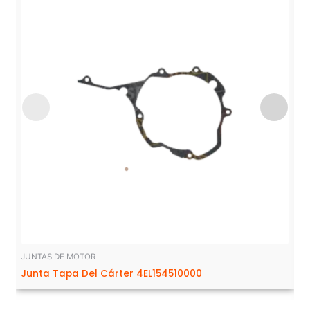
JUNTAS DE MOTOR
Junta Tapa Del Cárter 4EL154510000