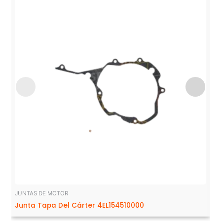
JUNTAS DE MOTOR
Junta Tapa Del Cárter 4EL154510000