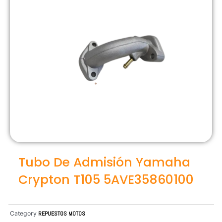
Tubo De Admisión Yamaha
Crypton T105 5AVE35860100
Category
REPUESTOS MOTOS