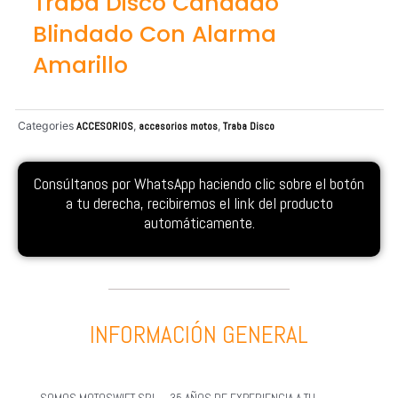
Traba Disco Candado
Blindado Con Alarma
Amarillo
Categories
ACCESORIOS
,
accesorios motos
,
Traba Disco
Consúltanos por WhatsApp haciendo clic sobre el botón
a tu derecha, recibiremos el link del producto
automáticamente.
INFORMACIÓN GENERAL