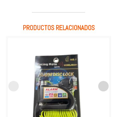
PRODUCTOS RELACIONADOS