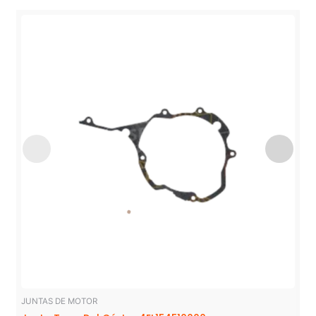
JUNTAS DE MOTOR