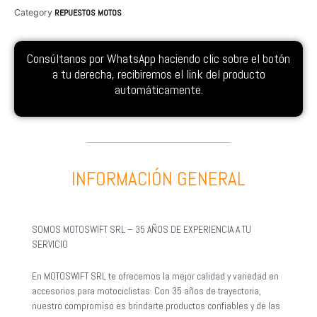
Category
REPUESTOS MOTOS
Consúltanos por WhatsApp haciendo clic sobre el botón
a tu derecha, recibiremos el link del producto
automáticamente.
INFORMACIÓN GENERAL
SOMOS MOTOSWIFT SRL – 35 AÑOS DE EXPERIENCIA A TU
SERVICIO
En MOTOSWIFT SRL te ofrecemos la mejor calidad y variedad en
accesorios para motociclistas. Con 35 años de trayectoria,
nuestro compromiso es brindarte productos confiables y de las