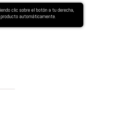
ndo clic sobre el botón a tu derecha,
el producto automáticamente.