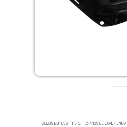
SOMOS MOTOSWIFT SRL – 35 AÑOS DE EXPERIENCIA 