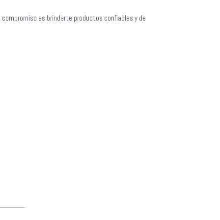
o compromiso es brindarte productos confiables y de