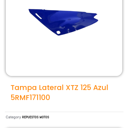
Tampa Lateral XTZ 125 Azul
5RMF171100
Category
REPUESTOS MOTOS