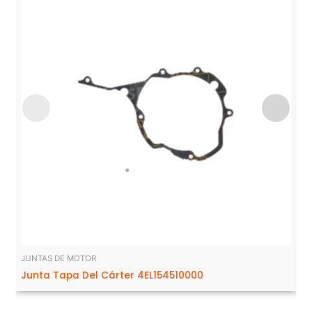
JUNTAS DE MOTOR
Junta Tapa Del Cárter 4EL154510000