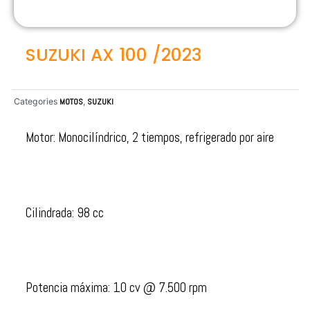
SUZUKI AX 100 /2023
Categories
MOTOS
,
SUZUKI
Motor: Monocilíndrico, 2 tiempos, refrigerado por aire
Cilindrada: 98 cc
Potencia máxima: 10 cv @ 7.500 rpm