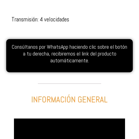
Transmisión: 4 velocidades
Consúltanos por WhatsApp haciendo clic sobre el botón
a tu derecha, recibiremos el link del producto
automáticamente.
INFORMACIÓN GENERAL