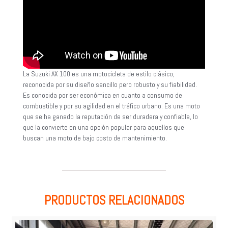
La Suzuki AX 100 es una motocicleta de estilo clásico,
reconocida por su diseño sencillo pero robusto y su fiabilidad.
Es conocida por ser económica en cuanto a consumo de
combustible y por su agilidad en el tráfico urbano. Es una moto
que se ha ganado la reputación de ser duradera y confiable, lo
que la convierte en una opción popular para aquellos que
buscan una moto de bajo costo de mantenimiento.
PRODUCTOS RELACIONADOS