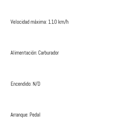
Velocidad máxima: 110 km/h
Alimentación: Carburador
Encendido: N/D
Arranque: Pedal