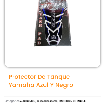
Protector De Tanque
Yamaha Azul Y Negro
Categories
ACCESORIOS
,
accesorios motos
,
PROTECTOR DE TANQUE