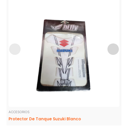
ACCESORIOS
Protector De Tanque Suzuki Blanco