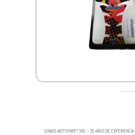
SOMOS MOTOSWIFT SRL – 35 AÑOS DE EXPERIENCIA 