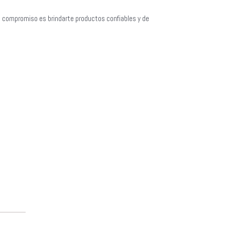
o compromiso es brindarte productos confiables y de