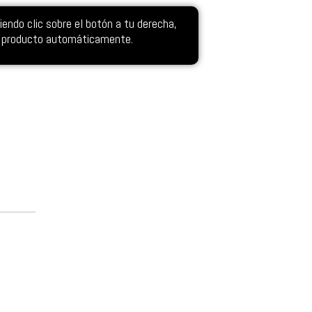
ndo clic sobre el botón a tu derecha,
el producto automáticamente.