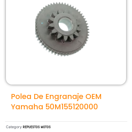
Polea De Engranaje OEM
Yamaha 50M155120000
Category
REPUESTOS MOTOS