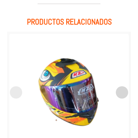
PRODUCTOS RELACIONADOS