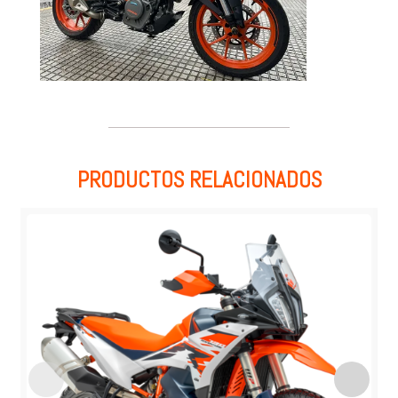
PRODUCTOS RELACIONADOS