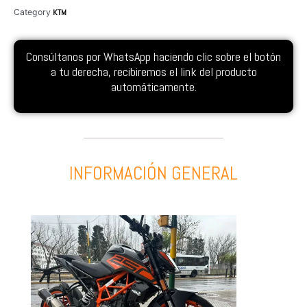
Category
KTM
Consúltanos por WhatsApp haciendo clic sobre el botón
a tu derecha, recibiremos el link del producto
automáticamente.
INFORMACIÓN GENERAL