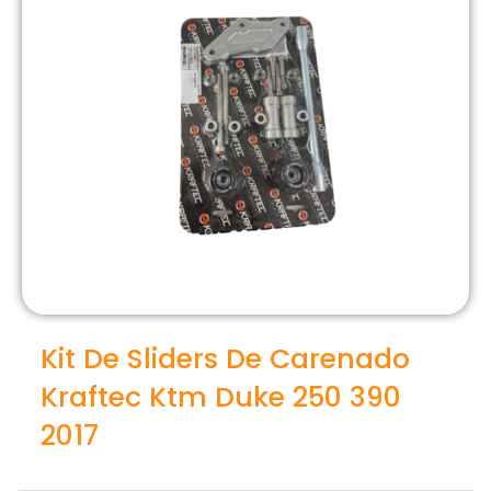
Kit De Sliders De Carenado
Kraftec Ktm Duke 250 390
2017