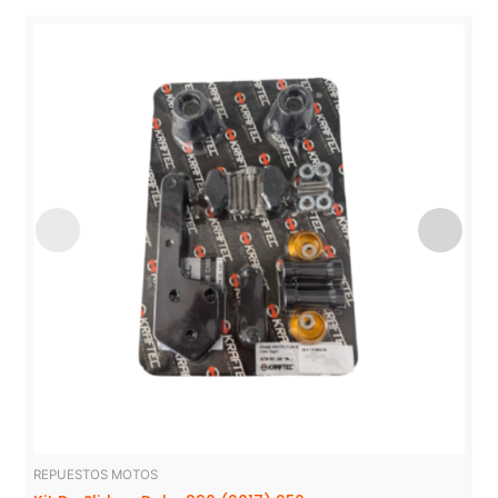
REPUESTOS MOTOS