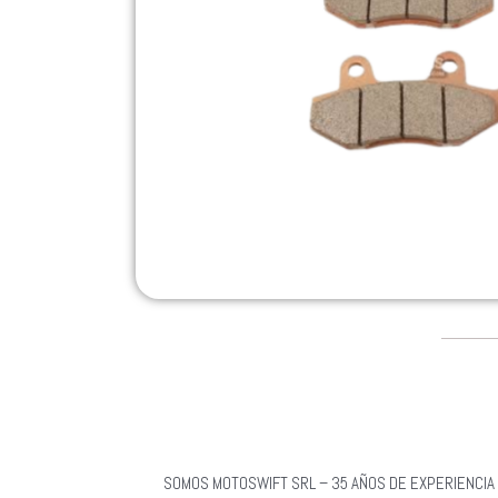
SOMOS MOTOSWIFT SRL – 35 AÑOS DE EXPERIENCIA 