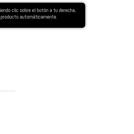
ndo clic sobre el botón a tu derecha,
el producto automáticamente.