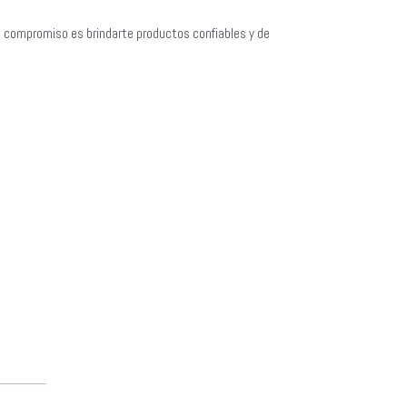
o compromiso es brindarte productos confiables y de