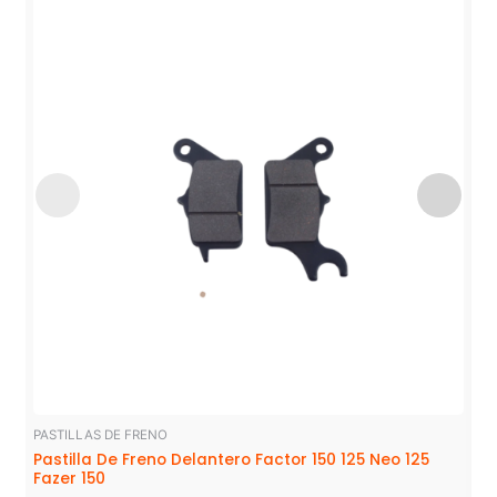
PASTILLAS DE FRENO
Pastilla De Freno Delantero Factor 150 125 Neo 125
Fazer 150