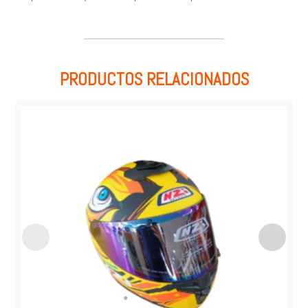
PRODUCTOS RELACIONADOS