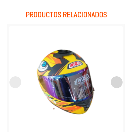
PRODUCTOS RELACIONADOS