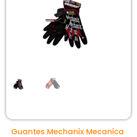
Guantes Mechanix Mecanica