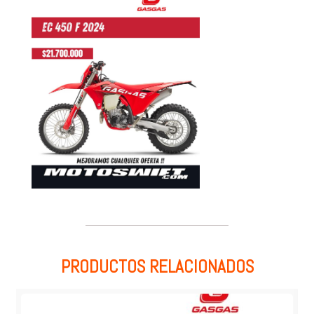
PRODUCTOS RELACIONADOS