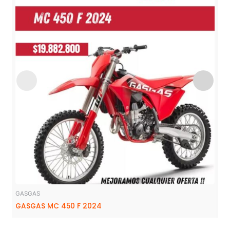
GASGAS
GASGAS MC 450 F 2024