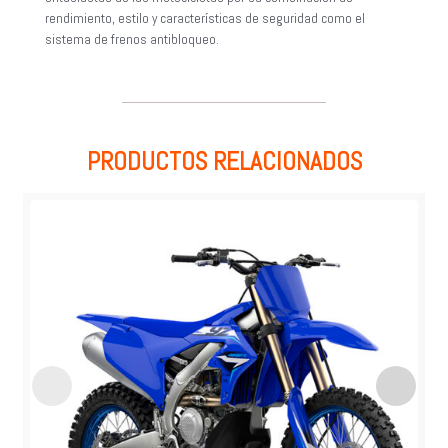
rendimiento, estilo y características de seguridad como el
sistema de frenos antibloqueo.
PRODUCTOS RELACIONADOS