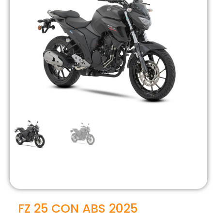
FZ 25 CON ABS 2025