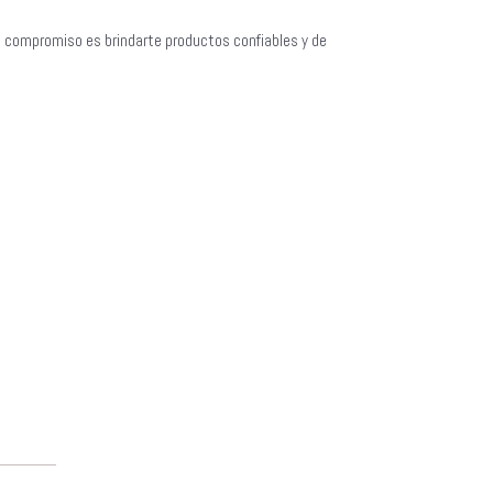
o compromiso es brindarte productos confiables y de