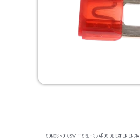
SOMOS MOTOSWIFT SRL – 35 AÑOS DE EXPERIENCIA 