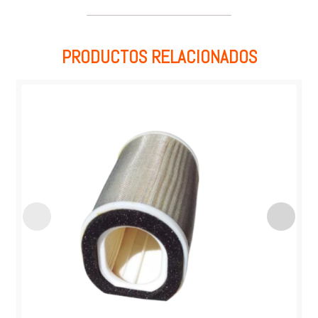
PRODUCTOS RELACIONADOS