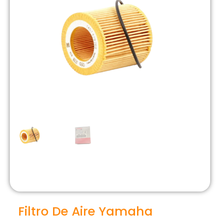
Filtro De Aire Yamaha