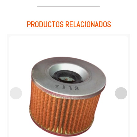
PRODUCTOS RELACIONADOS