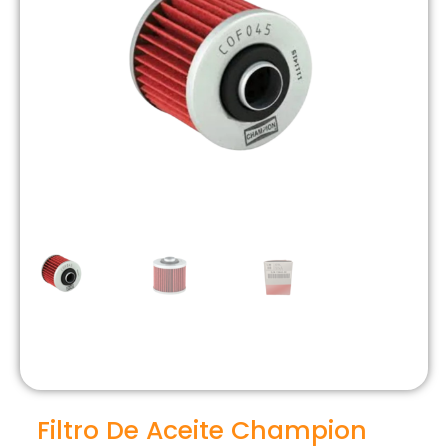
Filtro De Aceite Champion