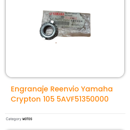
Engranaje Reenvio Yamaha
Crypton 105 5AVF51350000
Category
MOTOS