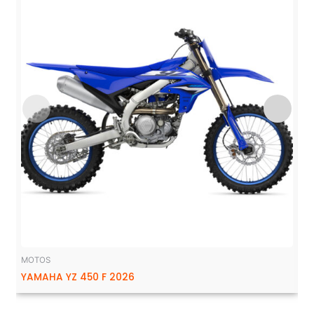
MOTOS
YAMAHA YZ 450 F 2026