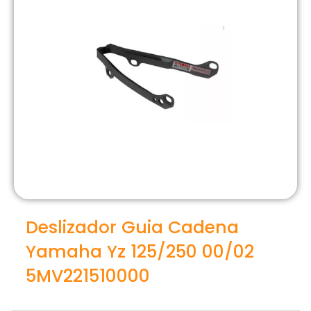
Deslizador Guia Cadena
Yamaha Yz 125/250 00/02
5MV221510000