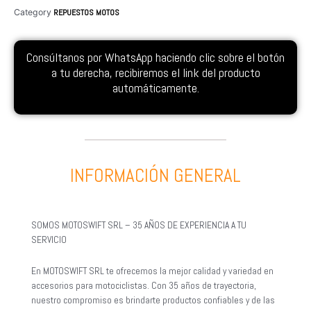
Category
REPUESTOS MOTOS
Consúltanos por WhatsApp haciendo clic sobre el botón
a tu derecha, recibiremos el link del producto
automáticamente.
INFORMACIÓN GENERAL
SOMOS MOTOSWIFT SRL – 35 AÑOS DE EXPERIENCIA A TU
SERVICIO
En MOTOSWIFT SRL te ofrecemos la mejor calidad y variedad en
accesorios para motociclistas. Con 35 años de trayectoria,
nuestro compromiso es brindarte productos confiables y de las