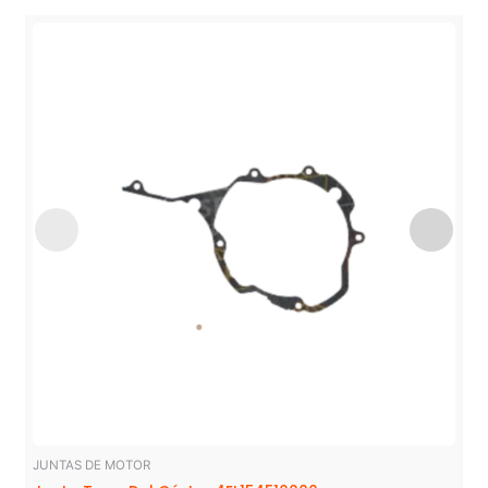
JUNTAS DE MOTOR