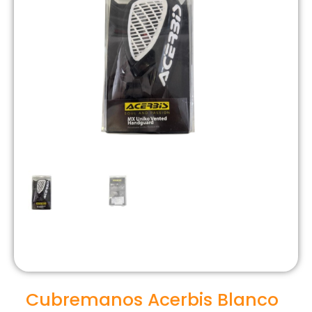
Cubremanos Acerbis Blanco