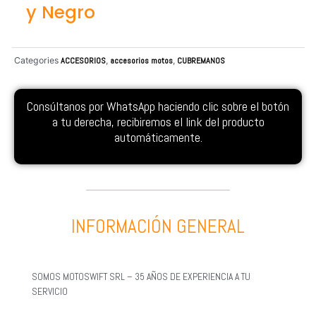
y Negro
Categories
ACCESORIOS
,
accesorios motos
,
CUBREMANOS
Consúltanos por WhatsApp haciendo clic sobre el botón
a tu derecha, recibiremos el link del producto
automáticamente.
INFORMACIÓN GENERAL
SOMOS MOTOSWIFT SRL – 35 AÑOS DE EXPERIENCIA A TU
SERVICIO