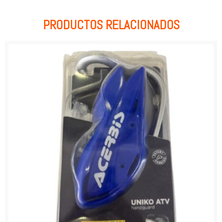
PRODUCTOS RELACIONADOS