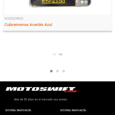
ACCESORIOS
Cubremanos Acerbis Azul
Más de 35 años en el mercado nos avalan.
SUCURSAL RAMOS MEJÍA :
SUCURSAL RAMOS MEJÍA :