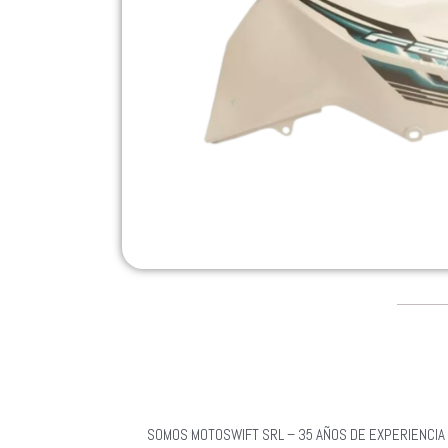
SOMOS MOTOSWIFT SRL – 35 AÑOS DE EXPERIENCIA 