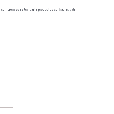
o compromiso es brindarte productos confiables y de