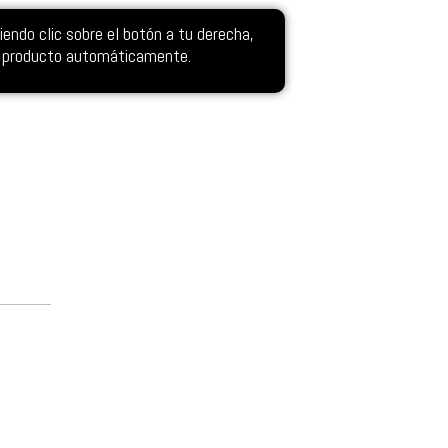
ndo clic sobre el botón a tu derecha,
el producto automáticamente.