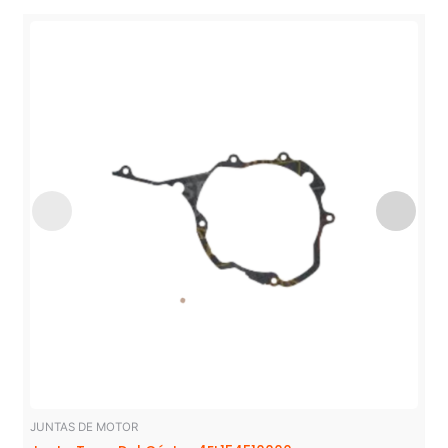
JUNTAS DE MOTOR