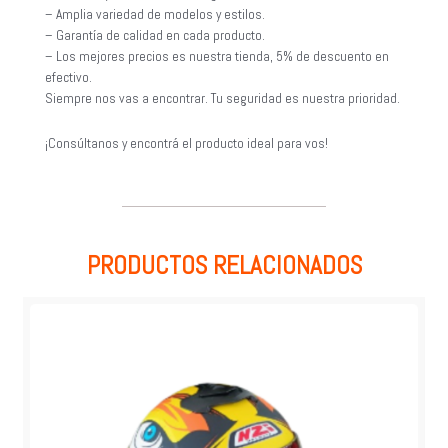
– Amplia variedad de modelos y estilos.
– Garantía de calidad en cada producto.
– Los mejores precios es nuestra tienda, 5% de descuento en
efectivo.
Siempre nos vas a encontrar. Tu seguridad es nuestra prioridad.
¡Consúltanos y encontrá el producto ideal para vos!
PRODUCTOS RELACIONADOS