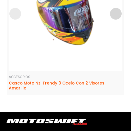
ACCESORIOS
Casco Moto Nzi Trendy 3 Ocelo Con 2 Visores
Amarillo