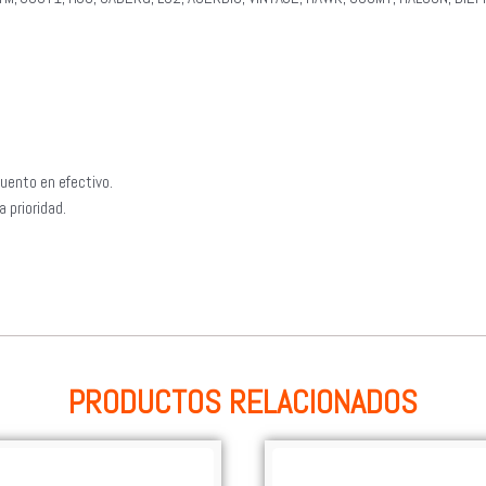
uento en efectivo.
 prioridad.
PRODUCTOS RELACIONADOS