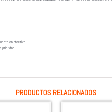
uento en efectivo.
 prioridad.
PRODUCTOS RELACIONADOS