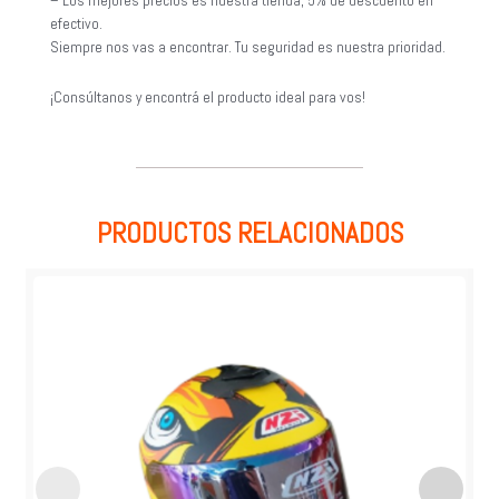
– Los mejores precios es nuestra tienda, 5% de descuento en
efectivo.
Siempre nos vas a encontrar. Tu seguridad es nuestra prioridad.
¡Consúltanos y encontrá el producto ideal para vos!
PRODUCTOS RELACIONADOS